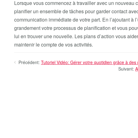
Lorsque vous commencez à travailler avec un nouveau cli
planifier un ensemble de tâches pour garder contact avec l
communication immédiate de votre part. En l’ajoutant à l’
grandement votre processus de planification et vous pou
lui en trouver une nouvelle. Les plans d’action vous aider
maintenir le compte de vos activités.
Précédent:
Tutoriel Vidéo: Gérer votre quotidien grâce à des 
Suivant:
A