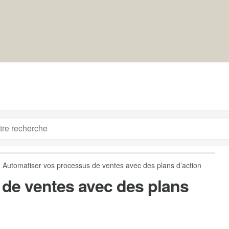
Automatiser vos processus de ventes avec des plans d’action
de ventes avec des plans