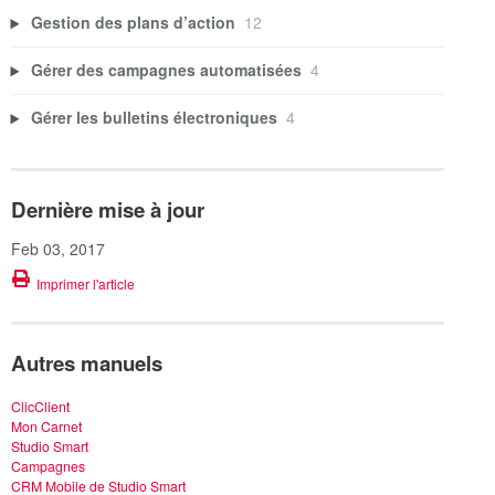
Gestion des plans d’action
12
Gérer des campagnes automatisées
4
Gérer les bulletins électroniques
4
Dernière mise à jour
Feb 03, 2017
Imprimer l'article
Autres manuels
ClicClient
Mon Carnet
Studio Smart
Campagnes
CRM Mobile de Studio Smart