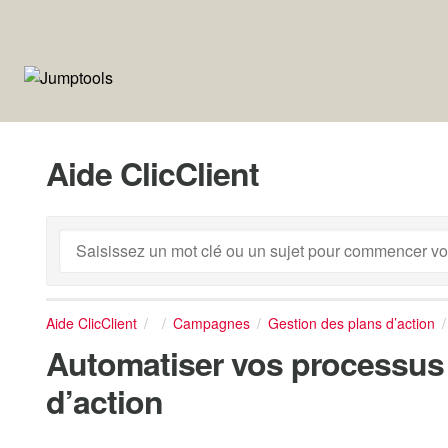
Aide ClicClient
Aide ClicClient
Campagnes
Gestion des plans d’action
Automatiser vos processus 
d’action