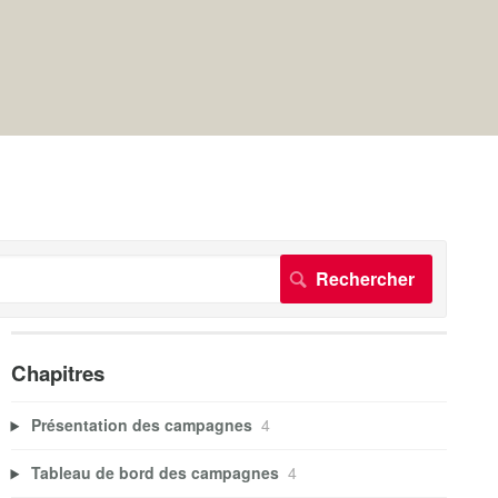
Chapitres
Présentation des campagnes
4
Tableau de bord des campagnes
4